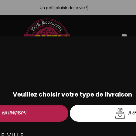
Un petit plaisir de la vie !
MENUS MIDI