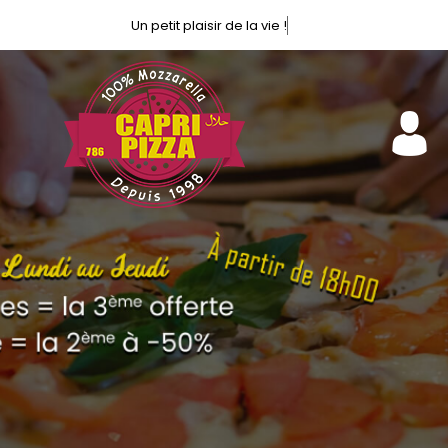
Un petit p