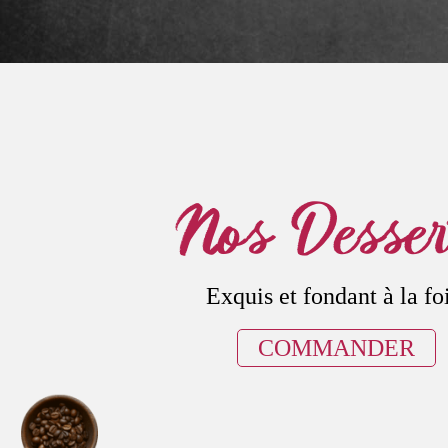
Nos Desser
Exquis et fondant à la foi
COMMANDER