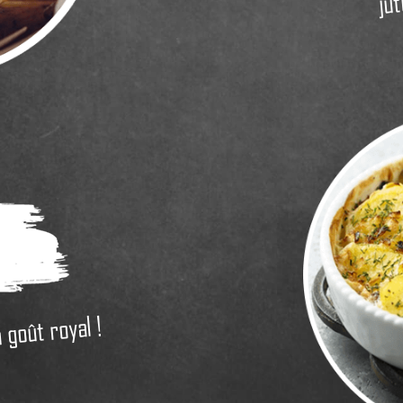
 goût royal !