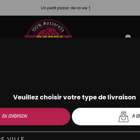
Un petit plaisir de la vie !
BURGERS