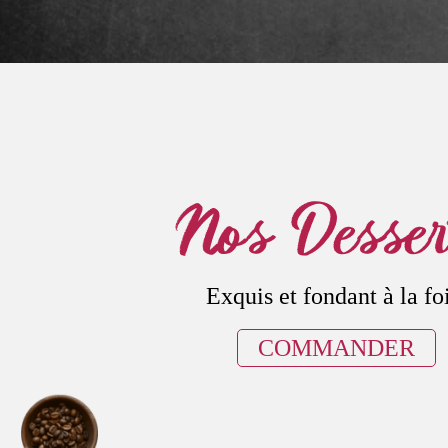
Nos Desser
Exquis et fondant à la foi
COMMANDER