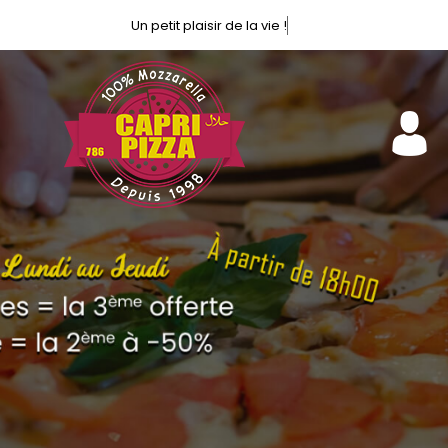
Un petit plaisir