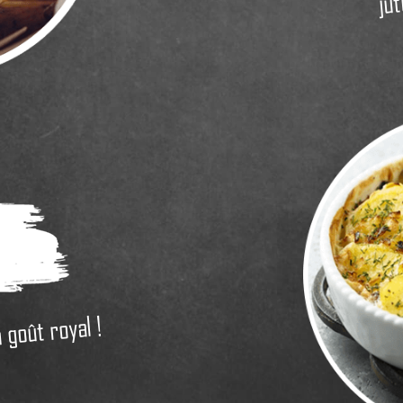
 goût royal !