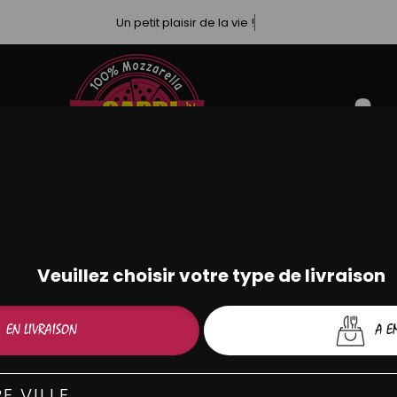
Un petit plaisir de la vie !
PÂTES