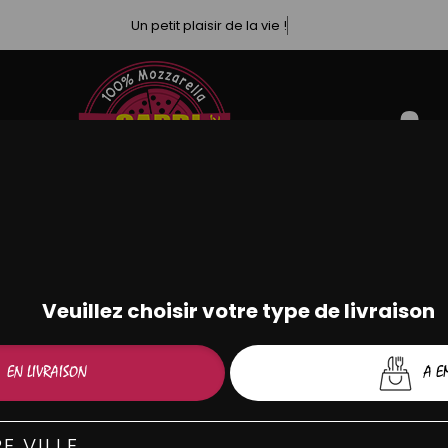
Un petit plaisir de la vie !
OMELETTES